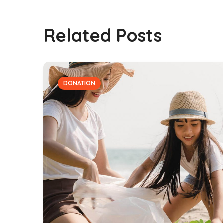
Related Posts
DONATION