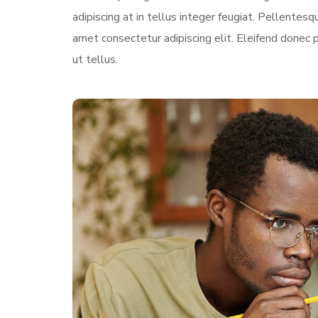
adipiscing at in tellus integer feugiat. Pellente
amet consectetur adipiscing elit. Eleifend donec 
ut tellus.