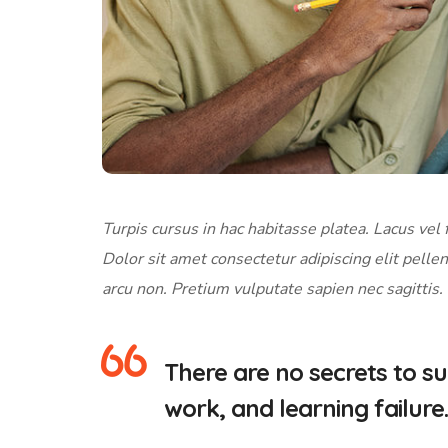
Turpis cursus in hac habitasse platea. Lacus vel f
Dolor sit amet consectetur adipiscing elit pellen
arcu non. Pretium vulputate sapien nec sagittis.
There are no secrets to suc
work, and learning failure.