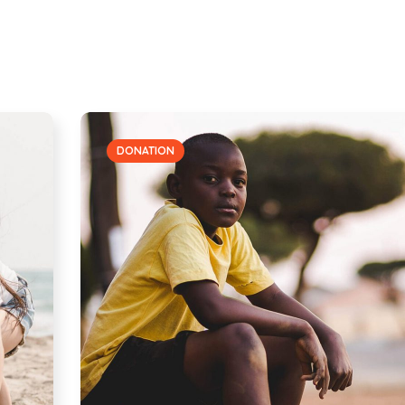
DONATION