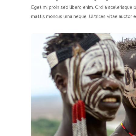
Eget mi proin sed libero enim. Orci a scelerisqu
mattis rhoncus urna neque. Ultrices vitae auctor e