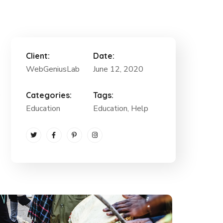
Client:
Date:
WebGeniusLab
June 12, 2020
.
Categories:
Tags:
Education
Education, Help