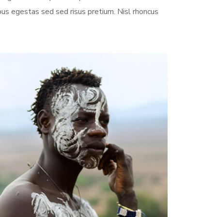
us egestas sed sed risus pretium. Nisl rhoncus