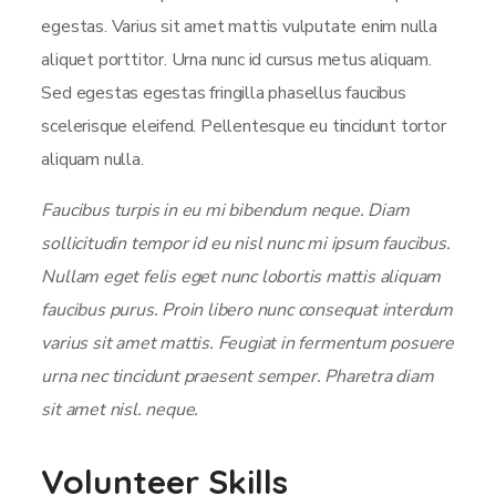
egestas. Varius sit amet mattis vulputate enim nulla
aliquet porttitor. Urna nunc id cursus metus aliquam.
Sed egestas egestas fringilla phasellus faucibus
scelerisque eleifend. Pellentesque eu tincidunt tortor
aliquam nulla.
Faucibus turpis in eu mi bibendum neque. Diam
sollicitudin tempor id eu nisl nunc mi ipsum faucibus.
Nullam eget felis eget nunc lobortis mattis aliquam
faucibus purus. Proin libero nunc consequat interdum
varius sit amet mattis. Feugiat in fermentum posuere
urna nec tincidunt praesent semper. Pharetra diam
sit amet nisl. neque.
Volunteer Skills