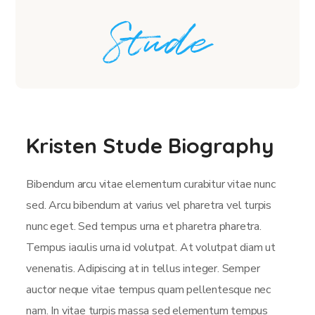
Kristen Stude Biography
Bibendum arcu vitae elementum curabitur vitae nunc
sed. Arcu bibendum at varius vel pharetra vel turpis
nunc eget. Sed tempus urna et pharetra pharetra.
Tempus iaculis urna id volutpat. At volutpat diam ut
venenatis. Adipiscing at in tellus integer. Semper
auctor neque vitae tempus quam pellentesque nec
nam. In vitae turpis massa sed elementum tempus