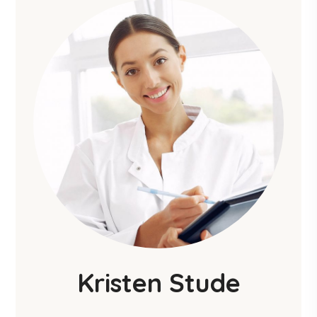
Kristen Stude