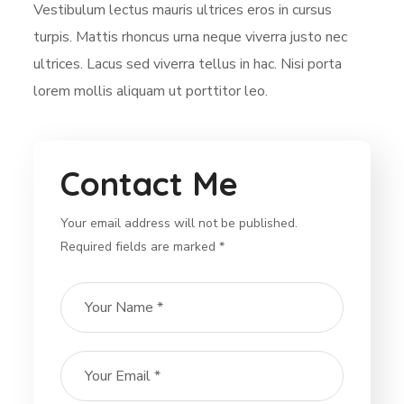
Vestibulum lectus mauris ultrices eros in cursus
turpis. Mattis rhoncus urna neque viverra justo nec
ultrices. Lacus sed viverra tellus in hac. Nisi porta
lorem mollis aliquam ut porttitor leo.
Contact Me
Your email address will not be published.
Required fields are marked *