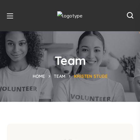
Team
HOME
TEAM
KRISTEN STUDE