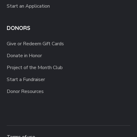
Start an Application
DONORS
Give or Redeem Gift Cards
Donate in Honor
Project of the Month Club
Start a Fundraiser
Donor Resources