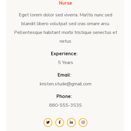
Nurse
Eget lorem dolor sed viverra. Mattis nunc sed
blandit libero volutpat sed cras ornare arcu.
Pellentesque habitant morbi tristique senectus et
netus
Experience:
5 Years
Email:
kristen.stude@gmail.com
Phone:
880-555-3535